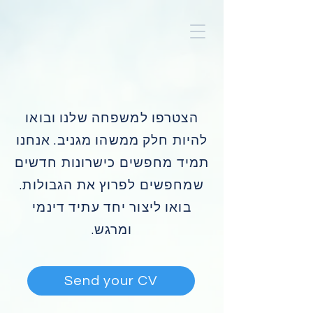
הצטרפו למשפחה שלנו ובואו
להיות חלק ממשהו מגניב. אנחנו
תמיד מחפשים כישרונות חדשים
שמחפשים לפרוץ את הגבולות.
בואו ליצור יחד עתיד דינמי
ומרגש.
Send your CV