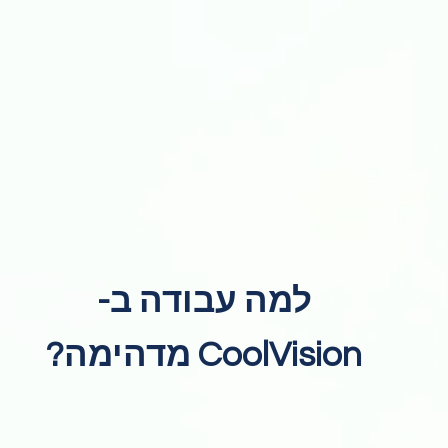
למה עבודה ב-
CoolVision מדהימה?