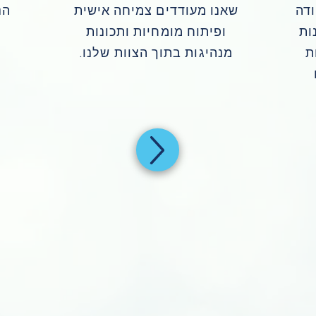
דה
שאנו מעודדים צמיחה אישית
הנ
ות
ופיתוח מומחיות ותכונות
ת
מנהיגות בתוך הצוות שלנו.