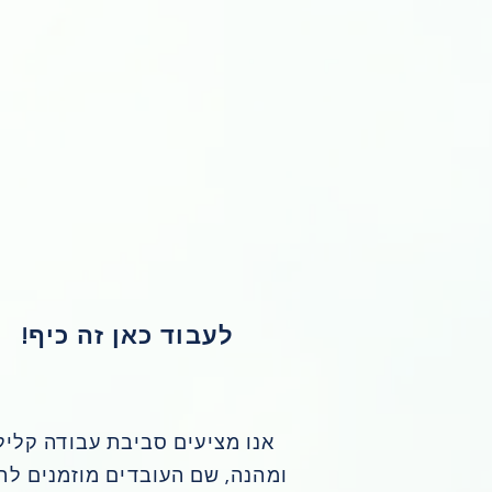
לעבוד כאן זה כיף!
אנו מציעים סביבת עבודה קליל
ומהנה, שם העובדים מוזמנים לה