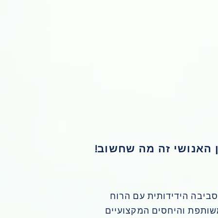
 האנושי זה מה שחשוב!
ביבה הידידותית עם הרוח
ותפת והיחסים המקצועיים