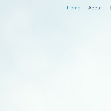
Home
About