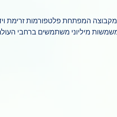
ק מקבוצה המפתחת פלטפורמות זרימת ויד