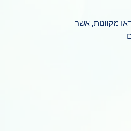
או מקוונות, אשר