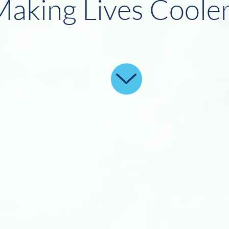
aking Lives Cooler